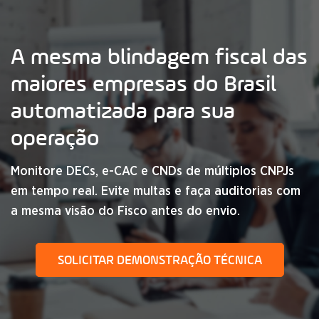
A mesma blindagem fiscal
das
maiores empresas do Brasil
automatizada para sua
operação
Monitore DECs, e-CAC e CNDs de múltiplos CNPJs
em tempo real. Evite multas e faça auditorias com
a mesma visão do Fisco antes do envio.
SOLICITAR DEMONSTRAÇÃO TÉCNICA