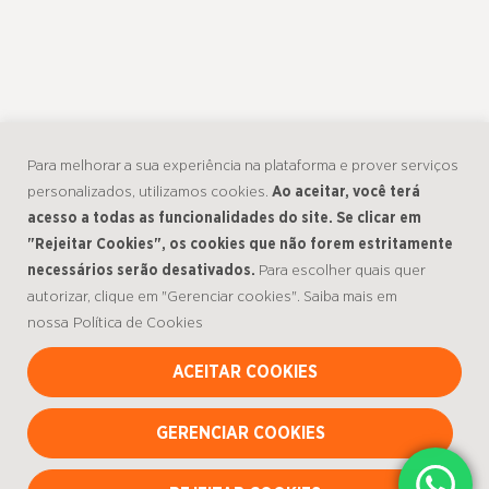
Para melhorar a sua experiência na plataforma e prover serviços
personalizados, utilizamos cookies.
Ao aceitar, você terá
acesso a todas as funcionalidades do site. Se clicar em
"Rejeitar Cookies", os cookies que não forem estritamente
necessários serão desativados.
Para escolher quais quer
autorizar, clique em "Gerenciar cookies". Saiba mais em
nossa
Política de Cookies
ACEITAR COOKIES
GERENCIAR COOKIES