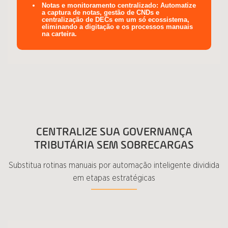
Notas e monitoramento centralizado:
Automatize
a captura de notas, gestão de CNDs e
centralização de DECs em um só ecossistema,
eliminando a digitação e os processos manuais
na carteira.
CENTRALIZE SUA GOVERNANÇA
TRIBUTÁRIA SEM SOBRECARGAS
Substitua rotinas manuais por automação inteligente dividida
em etapas estratégicas