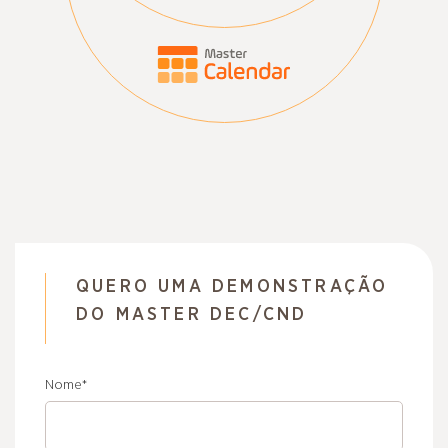
QUERO UMA DEMONSTRAÇÃO
DO MASTER DEC/CND
Nome
*