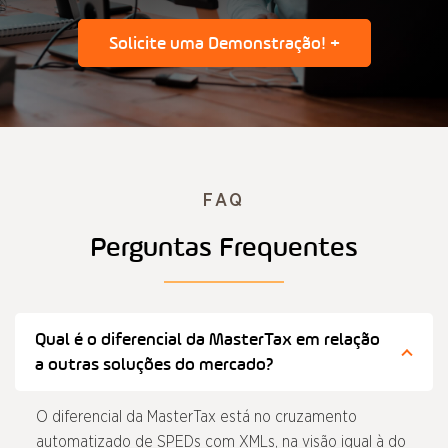
Solicite uma Demonstração! +
FAQ
Perguntas Frequentes
Qual é o diferencial da MasterTax em relação
a outras soluções do mercado?
O diferencial da MasterTax está no cruzamento
automatizado de SPEDs com XMLs, na visão igual à do