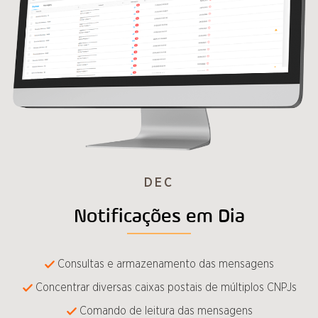
DEC
Notificações em Dia
Consultas e armazenamento das mensagens
Concentrar diversas caixas postais de múltiplos CNPJs
Comando de leitura das mensagens​