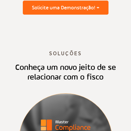
Solicite uma Demonstração! +
SOLUÇÕES
Conheça um novo jeito de se
relacionar com o fisco