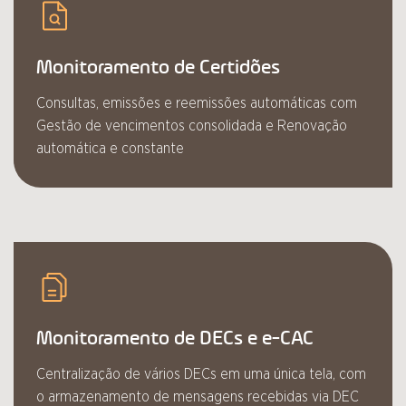
Monitoramento de Certidões
Consultas, emissões e reemissões automáticas com
Gestão de vencimentos consolidada e Renovação
automática e constante
Monitoramento de DECs e e-CAC
Centralização de vários DECs em uma única tela, com
o armazenamento de mensagens recebidas via DEC