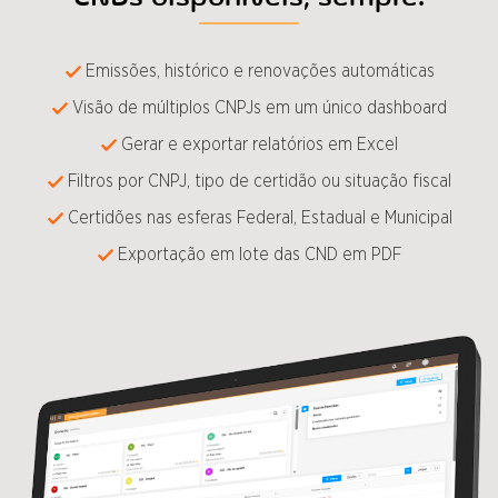
Emissões, histórico e renovações automáticas
Visão de múltiplos CNPJs em um único dashboard
Gerar e exportar relatórios em Excel
Filtros por CNPJ, tipo de certidão ou situação fiscal
Certidões nas esferas Federal, Estadual e Municipal
Exportação em lote das CND em PDF