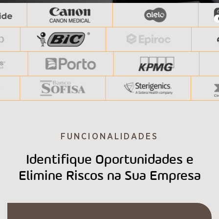
FUNCIONALIDADES
Identifique Oportunidades e
Elimine Riscos na Sua Empresa