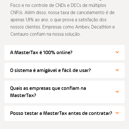
Fisco e no controle de CNDs e DECs de múltiplos
CNPJs. Além disso, nossa taxa de cancelamento é de
apenas 1,8% ao ano, o que prova a satisfação dos
nossos clientes. Empresas como Ambev, Decathlon e
Centauro confiam na nossa solução.
A MasterTax é 100% online?
O sistema é amigável e fácil de usar?
Quais as empresas que confiam na
MasterTax?
Posso testar a MasterTax antes de contratar?