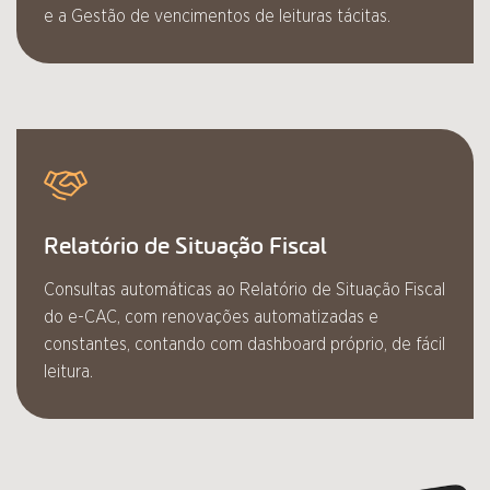
e a Gestão de vencimentos de leituras tácitas.
Relatório de Situação Fiscal
Consultas automáticas ao Relatório de Situação Fiscal
do e-CAC, com renovações automatizadas e
constantes, contando com dashboard próprio, de fácil
leitura.