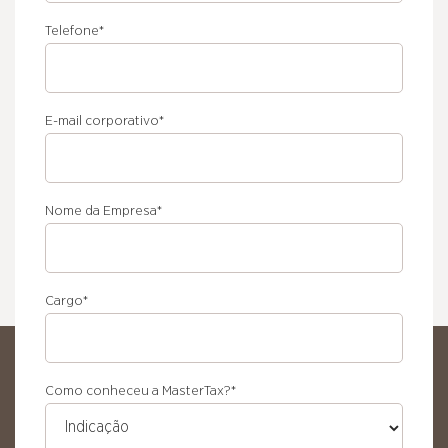
Nome
Telefone
*
E-mail corporativo
*
Nome da Empresa
*
Cargo
*
Como conheceu a MasterTax?
*