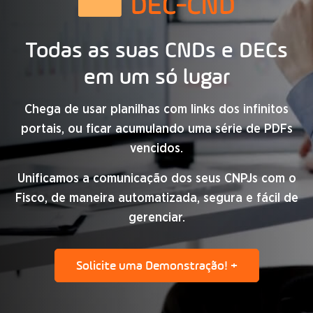
Todas as suas CNDs e DECs
em um só lugar
Chega de usar planilhas com links dos infinitos
portais, ou ficar acumulando uma série de PDFs
vencidos.
Unificamos a comunicação dos seus CNPJs com o
Fisco, de maneira automatizada, segura e fácil de
gerenciar.
Solicite uma Demonstração! +