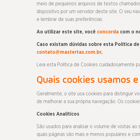
meio de pequenos arquivos de textos chamados
dispositivo por um servidor deste site. O seu 
e lembrar de suas preferências.
Ao utilizar este site, você
concorda
com o n
Caso existam dúvidas sobre esta Política d
contato@mastertax.com.br
.
Leia esta Política de Cookies cuidadosamente p
Quais cookies usamos e
Geralmente, o site usa cookies para distinguir 
de melhorar a sua própria navegação. Os cookie
Cookies Analíticos
São usados para analisar o volume de visitas ao
quais páginas são mais e menos populares e com