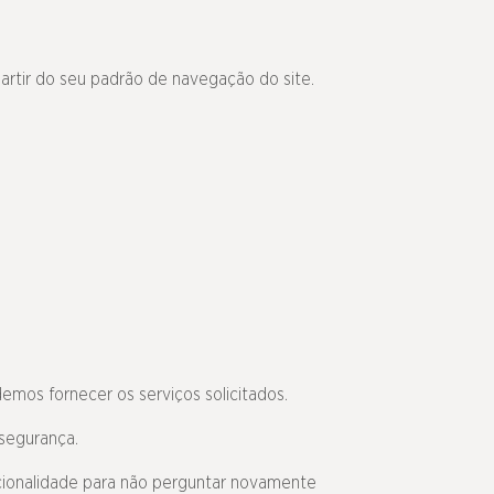
artir do seu padrão de navegação do site.
mos fornecer os serviços solicitados.
segurança.
ncionalidade para não perguntar novamente