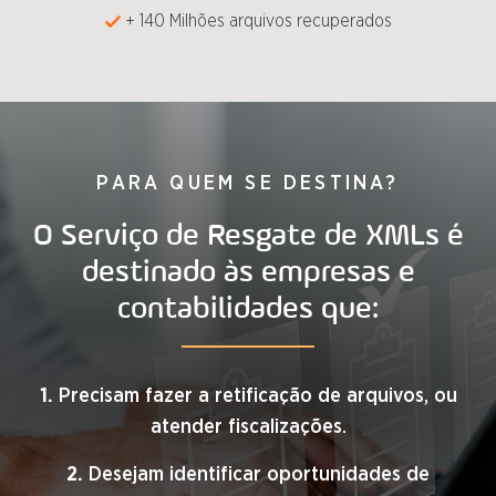
+ 140 Milhões arquivos recuperados
PARA QUEM SE DESTINA?
O Serviço de Resgate de XMLs é
destinado às empresas e
contabilidades que:
1.
Precisam fazer a retificação de arquivos, ou
atender fiscalizações.
2.
Desejam identificar oportunidades de