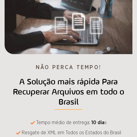
NÃO PERCA TEMPO!
A Solução mais rápida Para
Recuperar Arquivos em todo o
Brasil
Tempo médio de entrega:
10 dia
s
Resgate de XML em Todos os Estados do Brasil