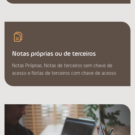
Notas próprias ou de terceiros
Notas Próprias, Notas de terceiros sem chave de
acesso e Notas de terceiros com chave de acesso