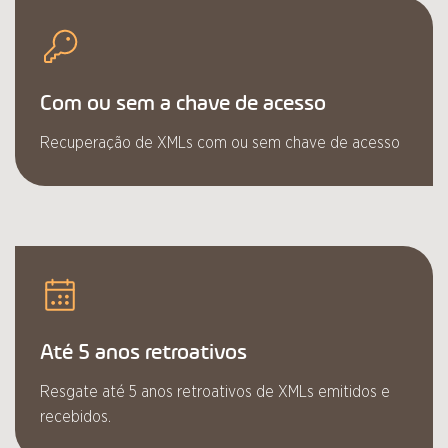
Com ou sem a chave de acesso
Recuperação de XMLs com ou sem chave de acesso
Até 5 anos retroativos
Resgate até 5 anos retroativos de XMLs emitidos e
recebidos.