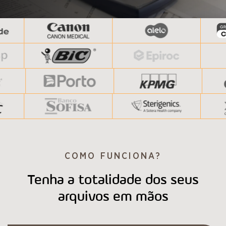
COMO FUNCIONA?
Tenha a totalidade dos seus
arquivos em mãos