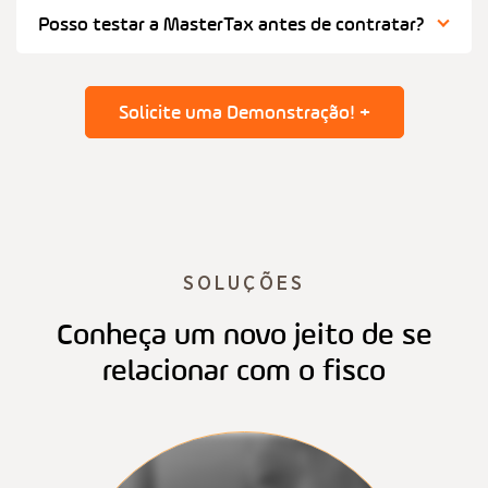
Posso testar a MasterTax antes de contratar?
Solicite uma Demonstração! +
SOLUÇÕES
Conheça um novo jeito de se
relacionar com o fisco