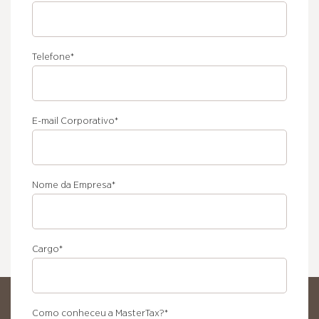
Nome
Telefone
*
E-mail Corporativo
*
Nome da Empresa
*
Cargo
*
Como conheceu a MasterTax?
*