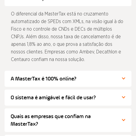
O diferencial da MasterTax está no cruzamento
automatizado de SPEDs com XMLs, na visão igual à do
Fisco e no controle de CNDs e DECs de múltiplos
CNPJs. Além disso, nossa taxa de cancelamento é de
apenas 1,8% ao ano, o que prova a satisfação dos
nossos clientes. Empresas como Ambev, Decathlon e
Centauro confiam na nossa solução.
A MasterTax é 100% online?
O sistema é amigável e fácil de usar?
Quais as empresas que confiam na
MasterTax?