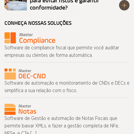
para evitar riscos e garantir
conformidade?
CONHEÇA NOSSAS SOLUÇÕES
Software de compliance fiscal que permite você auditar
empresas ou clientes de forma automática.
Software de automação e monitoramento de CNDs e DECs e
simplifica a sua relação com o fisco.
Software de Gestão e automação de Notas Fiscais que
permite baixar XMLs, e fazer a gestão completa de NFe,
NFSe, e CTe […]