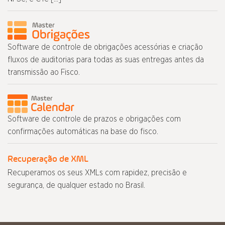
Software de controle de obrigações acessórias e criação
fluxos de auditorias para todas as suas entregas antes da
transmissão ao Fisco.
Software de controle de prazos e obrigações com
confirmações automáticas na base do fisco.
Recuperação de XML
Recuperamos os seus XMLs com rapidez, precisão e
segurança, de qualquer estado no Brasil.