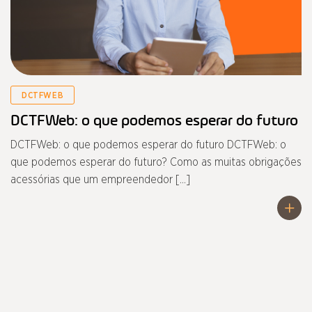
DCTFWEB
DCTFWeb: o que podemos esperar do futuro
DCTFWeb: o que podemos esperar do futuro DCTFWeb: o
que podemos esperar do futuro? Como as muitas obrigações
acessórias que um empreendedor […]