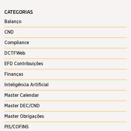
CATEGORIAS
Balanço
CND
Compliance
DCTFWeb
EFD Contribuições
Finanças
Inteligência Artificial
Master Calendar
Master DEC/CND
Master Obrigações
PIS/COFINS