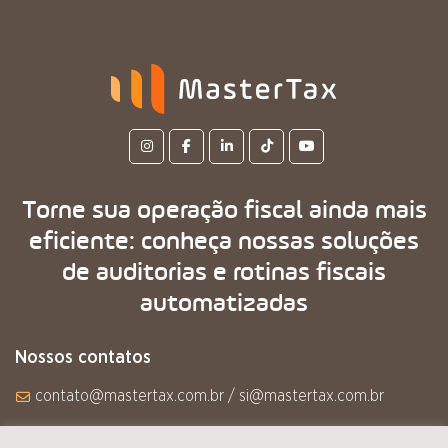
Torne sua operação fiscal ainda mais
eficiente: conheça nossas soluções
de auditorias e rotinas fiscais
automatizadas
Nossos contatos
contato@mastertax.com.br / si@mastertax.com.br