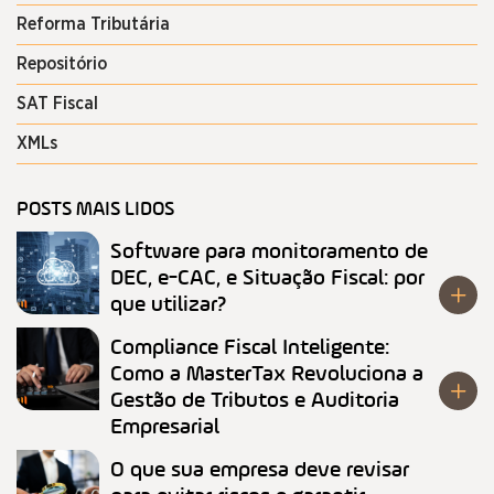
Reforma Tributária
Repositório
SAT Fiscal
XMLs
POSTS MAIS LIDOS
Software para monitoramento de
DEC, e-CAC, e Situação Fiscal: por
que utilizar?
Compliance Fiscal Inteligente:
Como a MasterTax Revoluciona a
Gestão de Tributos e Auditoria
Empresarial
O que sua empresa deve revisar