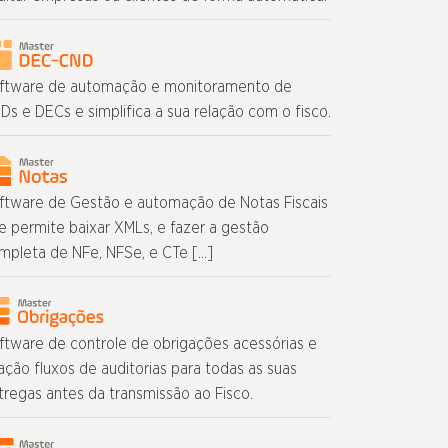
ftware de automação e monitoramento de
Ds e DECs e simplifica a sua relação com o fisco.
ftware de Gestão e automação de Notas Fiscais
e permite baixar XMLs, e fazer a gestão
mpleta de NFe, NFSe, e CTe […]
ftware de controle de obrigações acessórias e
iação fluxos de auditorias para todas as suas
tregas antes da transmissão ao Fisco.