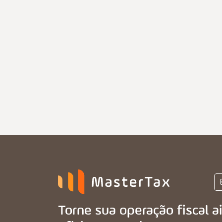
Torne sua operação fiscal a