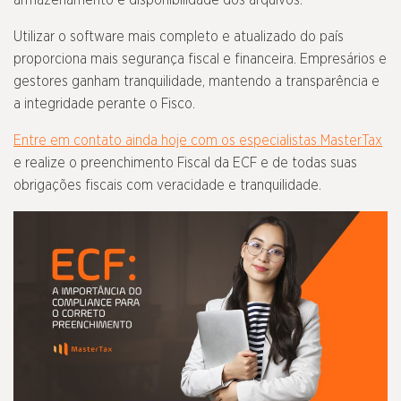
Utilizar o software mais completo e atualizado do país
proporciona mais segurança fiscal e financeira. Empresários e
gestores ganham tranquilidade, mantendo a transparência e
a integridade perante o Fisco.
Entre em contato ainda hoje com os especialistas MasterTax
e realize o preenchimento Fiscal da ECF e de todas suas
obrigações fiscais com veracidade e tranquilidade.