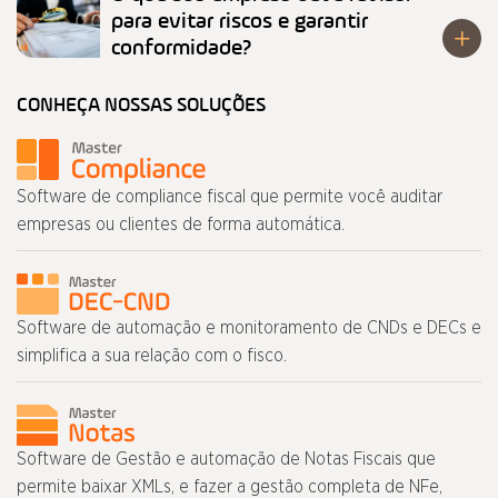
para evitar riscos e garantir
conformidade?
CONHEÇA NOSSAS SOLUÇÕES
Software de compliance fiscal que permite você auditar
empresas ou clientes de forma automática.
Software de automação e monitoramento de CNDs e DECs e
simplifica a sua relação com o fisco.
Software de Gestão e automação de Notas Fiscais que
permite baixar XMLs, e fazer a gestão completa de NFe,