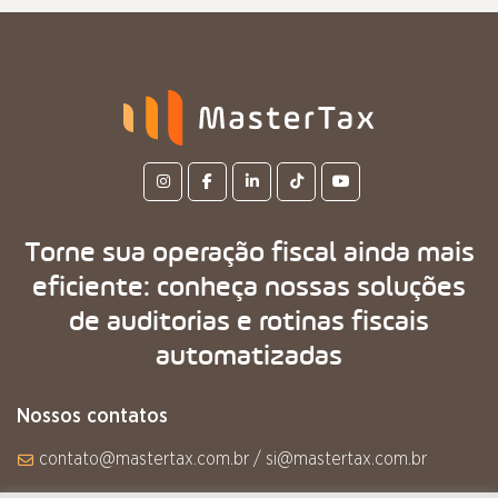
Torne sua operação fiscal ainda mais
eficiente: conheça nossas soluções
de auditorias e rotinas fiscais
automatizadas
Nossos contatos
contato@mastertax.com.br / si@mastertax.com.br