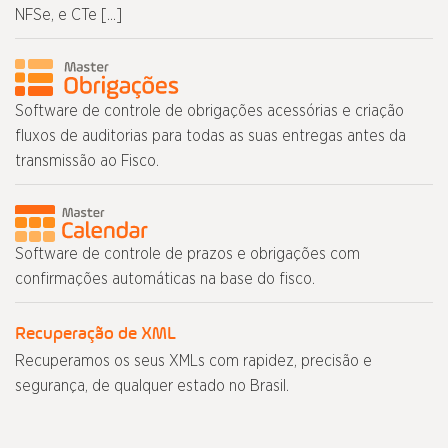
NFSe, e CTe […]
Software de controle de obrigações acessórias e criação
fluxos de auditorias para todas as suas entregas antes da
transmissão ao Fisco.
Software de controle de prazos e obrigações com
confirmações automáticas na base do fisco.
Recuperação de XML
Recuperamos os seus XMLs com rapidez, precisão e
segurança, de qualquer estado no Brasil.