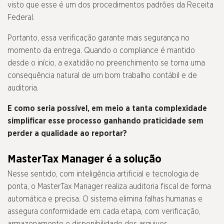
visto que esse é um dos procedimentos padrões da Receita
Federal.
Portanto, essa verificação garante mais segurança no
momento da entrega. Quando o compliance é mantido
desde o início, a exatidão no preenchimento se torna uma
consequência natural de um bom trabalho contábil e de
auditoria.
E como seria possível, em meio a tanta complexidade
simplificar esse processo ganhando praticidade sem
perder a qualidade ao reportar?
MasterTax Manager é a solução
Nesse sentido, com inteligência artificial e tecnologia de
ponta, o MasterTax Manager realiza auditoria fiscal de forma
automática e precisa. O sistema elimina falhas humanas e
assegura conformidade em cada etapa, com verificação,
armazenamento e disponibilidade dos arquivos.