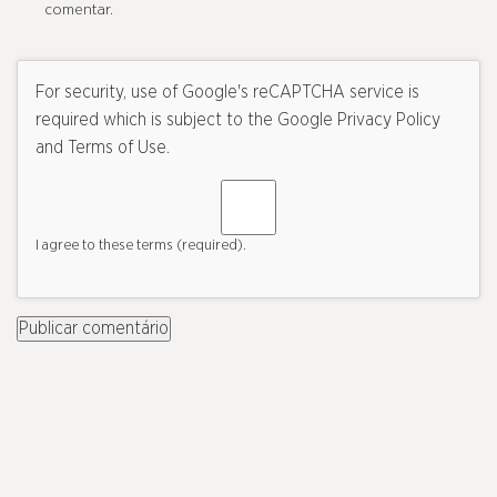
comentar.
For security, use of Google's reCAPTCHA service is
required which is subject to the Google
Privacy Policy
and
Terms of Use
.
I agree to these terms (required).