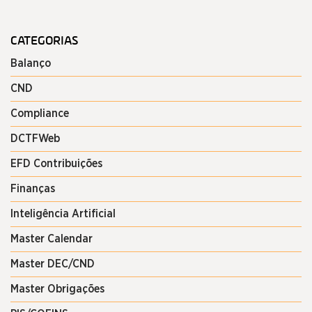
CATEGORIAS
Balanço
CND
Compliance
DCTFWeb
EFD Contribuições
Finanças
Inteligência Artificial
Master Calendar
Master DEC/CND
Master Obrigações