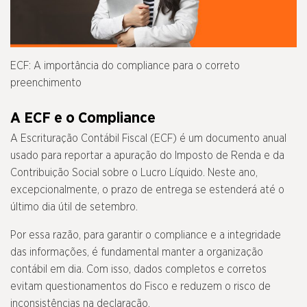
ECF: A importância do compliance para o correto
preenchimento
A ECF e o Compliance
A Escrituração Contábil Fiscal (ECF) é um documento anual
usado para reportar a apuração do Imposto de Renda e da
Contribuição Social sobre o Lucro Líquido. Neste ano,
excepcionalmente, o prazo de entrega se estenderá até o
último dia útil de setembro.
Por essa razão, para garantir o compliance e a integridade
das informações, é fundamental manter a organização
contábil em dia. Com isso, dados completos e corretos
evitam questionamentos do Fisco e reduzem o risco de
inconsistências na declaração.