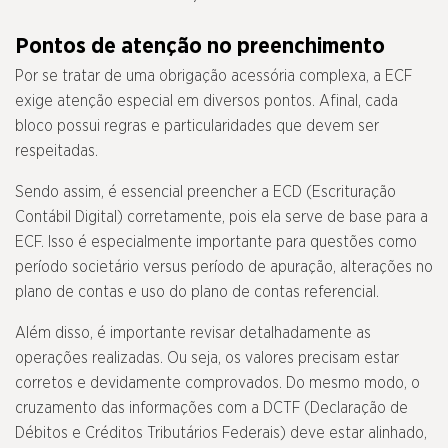
Pontos de atenção no preenchimento
Por se tratar de uma obrigação acessória complexa, a ECF
exige atenção especial em diversos pontos. Afinal, cada
bloco possui regras e particularidades que devem ser
respeitadas.
Sendo assim, é essencial preencher a ECD (Escrituração
Contábil Digital) corretamente, pois ela serve de base para a
ECF. Isso é especialmente importante para questões como
período societário versus período de apuração, alterações no
plano de contas e uso do plano de contas referencial.
Além disso, é importante revisar detalhadamente as
operações realizadas. Ou seja, os valores precisam estar
corretos e devidamente comprovados. Do mesmo modo, o
cruzamento das informações com a DCTF (Declaração de
Débitos e Créditos Tributários Federais) deve estar alinhado,