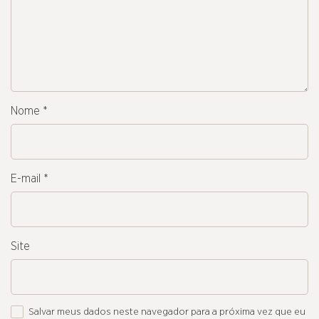
Nome
*
E-mail
*
Site
Salvar meus dados neste navegador para a próxima vez que eu